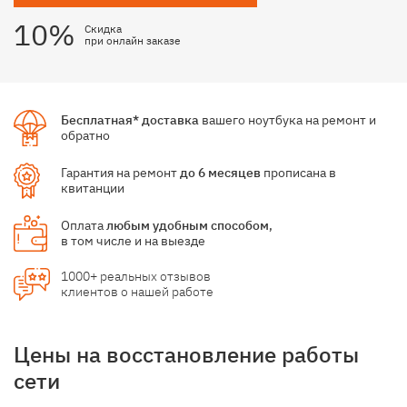
10%
Скидка
при онлайн заказе
Бесплатная* доставка
вашего ноутбука на ремонт и
обратно
Гарантия на ремонт
до 6 месяцев
прописана в
квитанции
Оплата
любым удобным способом
,
в том числе и на выезде
1000+ реальных отзывов
клиентов о нашей работе
Цены на восстановление работы
сети