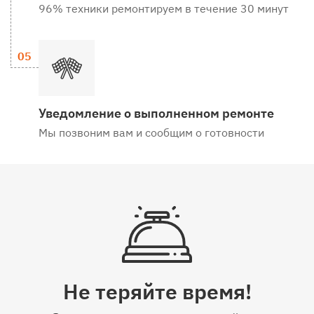
96% техники ремонтируем в течение 30 минут
Уведомление о выполненном ремонте
Мы позвоним вам и сообщим о готовности
Не теряйте время!