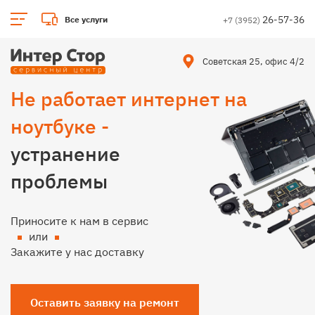
26-57-36
Все услуги
+7 (3952)
Советская 25, офис 4/2
Не работает интернет на
ноутбуке -
устранение
проблемы
Приносите к нам в сервис
или
Закажите у нас доставку
Оставить заявку на ремонт