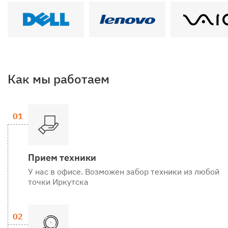
Как мы работаем
Прием техники
У нас в офисе. Возможен забор техники из любой
точки Иркутска