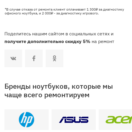
*В случае отказа от ремонта клиент оплачивает 1 300₽ за диагностику
офисного ноутбука, и 2 000₽ - за диагностику игрового.
Поделитесь нашим сайтом в социальных сетях и
получите дополнительно скидку 5%
на ремонт
Бренды ноутбуков, которые мы
чаще всего ремонтируем