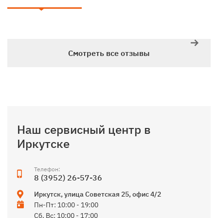
Смотреть все отзывы
Наш сервисный центр в
Иркутске
Телефон:
8 (3952) 26-57-36
Иркутск
,
улица Советская 25, офис 4/2
Пн-Пт: 10:00 - 19:00
Сб, Вс: 10:00 - 17:00