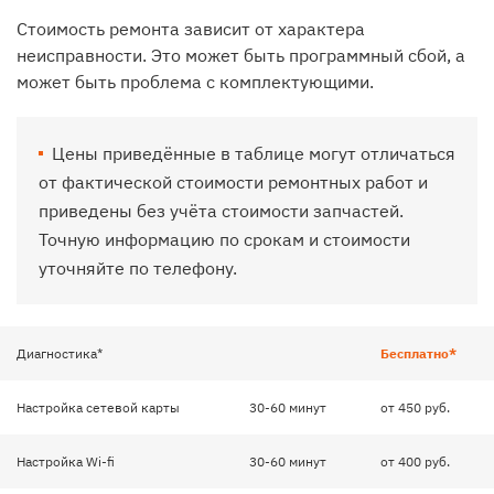
Стоимость ремонта зависит от характера
неисправности. Это может быть программный сбой, а
может быть проблема с комплектующими.
Цены приведённые в таблице могут отличаться
от фактической стоимости ремонтных работ и
приведены без учёта стоимости запчастей.
Точную информацию по срокам и стоимости
уточняйте по телефону.
Диагностика*
Бесплатно*
Настройка сетевой карты
30-60 минут
от 450 руб.
Настройка Wi-fi
30-60 минут
от 400 руб.