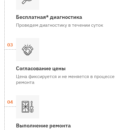
Бесплатная* диагностика
Проведем диагностику в течении суток
Согласование цены
Цена фиксируется и не меняется в процессе
ремонта
Выполнение ремонта