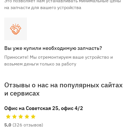
Это позволяет нам устанавливать минимальные цены
на запчасти для вашего устройства
Вы уже купили необходимую запчасть?
Приносите! Мы отремонтируем ваше устройство и
возьмем деньги только за работу
Отзывы о нас на популярных сайтах
и сервисах
Офис на Советская 25, офис 4/2
5,0
(326 отзывов)