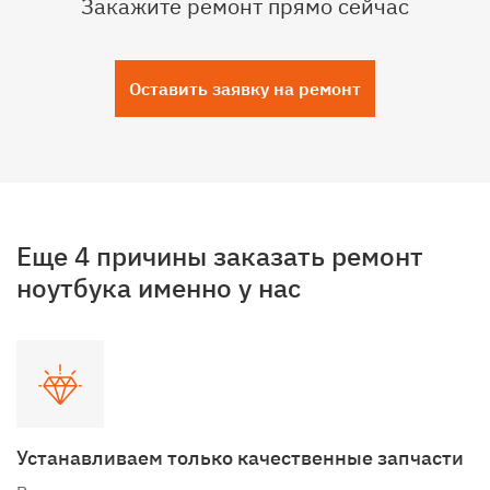
Закажите ремонт прямо сейчас
Оставить заявку на ремонт
Еще 4 причины заказать ремонт
ноутбука именно у нас
Устанавливаем только качественные запчасти