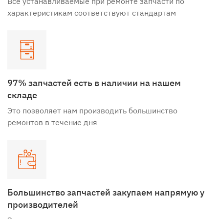
Все устанавливаемые при ремонте запчасти по
характеристикам соответствуют стандартам
97% запчастей есть в наличии на нашем
складе
Это позволяет нам производить большинство
ремонтов в течение дня
Большинство запчастей закупаем напрямую у
производителей